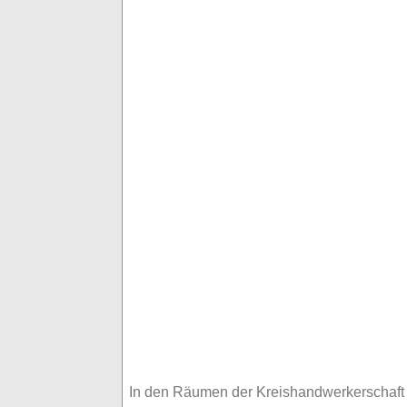
In den Räumen der Kreishandwerkerschaft