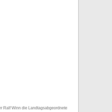
r Ralf Winn die Landtagsabgeordnete